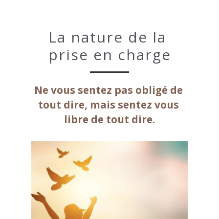
La nature de la 
prise en charge
Ne vous sentez pas obligé de 
tout dire, mais sentez vous 
libre de tout dire.