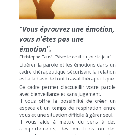
"Vous éprouvez une émotion, 
vous n'êtes pas une 
émotion".
Christophe Fauré, "Vivre le deuil au jour le jour"
Libérer la parole et les émotions dans un 
cadre thérapeutique sécurisant la relation 
est à la base de tout travail thérapeutique.
Ce cadre permet d'accueillir votre parole 
avec bienveillance et sans jugement.
Il vous offre la possibilité de créer un 
espace et un temps de respiration entre 
vous et une situation difficile à gérer seul.
Il vous aide à mettre du sens à des 
comportements, des émotions ou des 