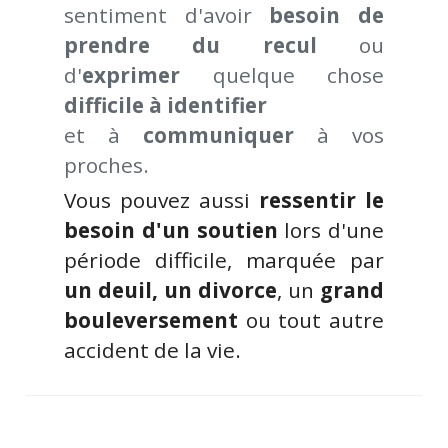
sentiment d'avoir 
besoin
de
prendre du recul 
ou 
d'
exprimer
 quelque chose 
difficile à identifier 
et à
 communiquer
 à vos 
proches.
Vous pouvez aussi 
ressentir le 
besoin d'un
soutien
 lors d'une 
période difficile, marquée par 
un deuil, un divorce
, un 
grand 
bouleversement
 ou tout autre 
accident de la vie.