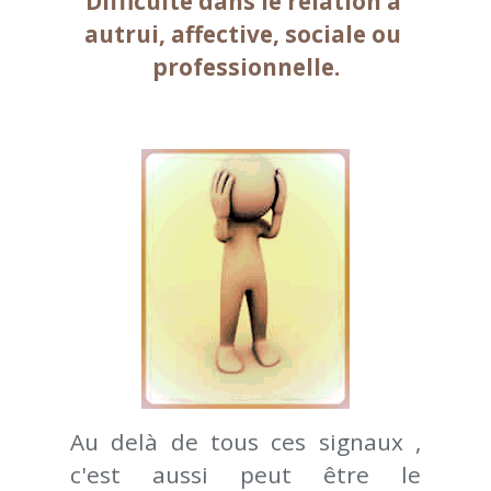
Difficulté dans le relation à 
autrui, affective, sociale ou 
professionnelle.
Au delà de tous ces signaux , 
c'est aussi peut être le 