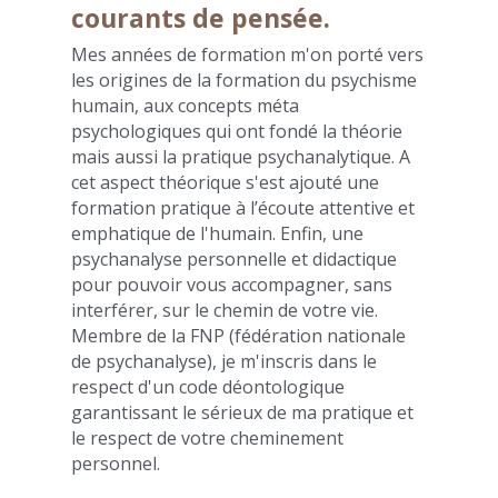
courants de pensée.
Mes années de formation m'on porté vers 
les origines de la formation du psychisme 
humain, aux concepts méta 
psychologiques qui ont fondé la théorie 
mais aussi la pratique psychanalytique. A 
cet aspect théorique s'est ajouté une 
formation pratique à l’écoute attentive et 
emphatique de l'humain. Enfin, une 
psychanalyse personnelle et didactique 
pour pouvoir vous accompagner, sans 
interférer, sur le chemin de votre vie.
Membre de la FNP (fédération nationale 
de psychanalyse), je m'inscris dans le 
respect d'un code déontologique 
garantissant le sérieux de ma pratique et 
le respect de votre cheminement 
personnel.