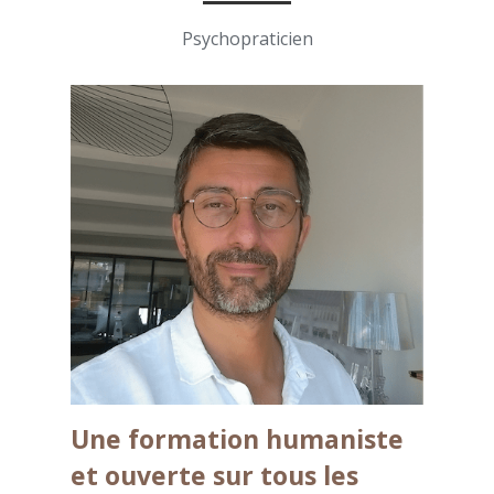
Psychopraticien
Une formation humaniste 
et ouverte sur tous les 