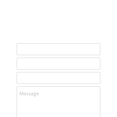
Message