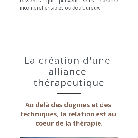
ressentis qui peuvent vous paraitre 
incompréhensibles ou douloureux.
La création d'une 
alliance 
thérapeutique
Au delà des dogmes et des 
techniques, la relation est au 
coeur de la thérapie.