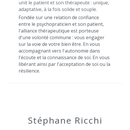
unit le patient et son thérapeute : unique, 
adaptative, à la fois solide et souple.
Fondée sur une relation de confiance 
entre le psychopraticien et son patient, 
l'alliance thérapeutique est porteuse 
d'une volonté commune : vous engager 
sur la voie de votre bien être. En vous 
accompagnant vers l'autonomie dans 
l'écoute et la connaissance de soi. En vous 
libérant ainsi par l'acceptation de soi ou la 
résilience.
Stéphane Ricchi