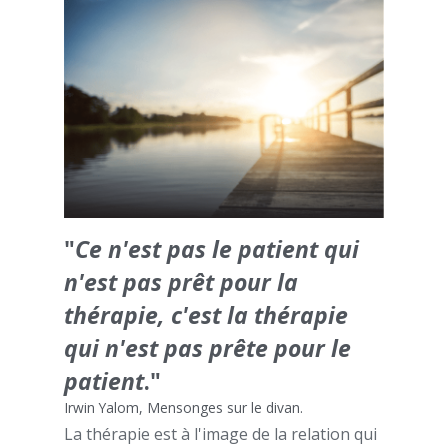
"
Ce n'est pas le patient qui 
n'est pas prêt pour la 
thérapie, c'est la thérapie 
qui n'est pas prête pour le 
patient
."
Irwin Yalom, Mensonges sur le divan.
La thérapie est à l'image de la relation qui 