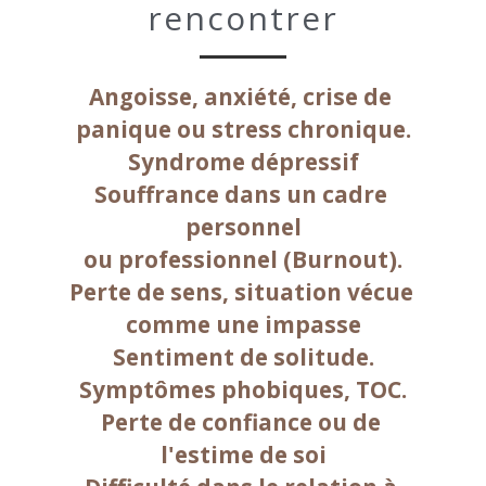
rencontrer
Angoisse, anxiété, crise de 
panique ou stress chronique.
Syndrome dépressif
Souffrance dans un cadre 
personnel
ou professionnel (Burnout).
Perte de sens, situation vécue 
comme une impasse
Sentiment de solitude.
Symptômes phobiques, TOC.
Perte de confiance ou de 
l'estime de soi